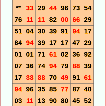
**
33
29
44
96
73
54
76
11
11
82
00
66
29
51
04
30
39
91
94
17
84
94
39
17
17
47
29
01
01
71
61
02
36
92
07
36
74
94
79
88
39
17
38
88
70
49
91
61
94
96
35
85
77
87
40
03
11
13
90
80
45
52