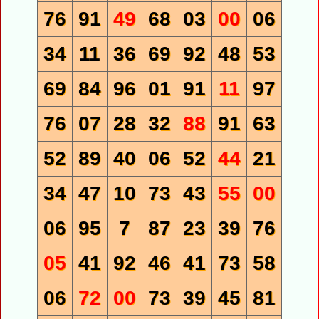
76
91
49
68
03
00
06
34
11
36
69
92
48
53
69
84
96
01
91
11
97
76
07
28
32
88
91
63
52
89
40
06
52
44
21
34
47
10
73
43
55
00
06
95
7
87
23
39
76
05
41
92
46
41
73
58
06
72
00
73
39
45
81