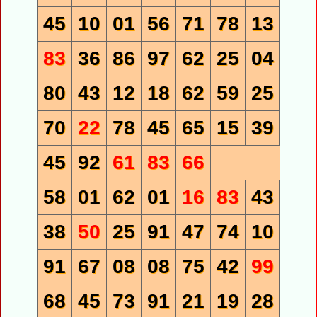
45
10
01
56
71
78
13
83
36
86
97
62
25
04
80
43
12
18
62
59
25
70
22
78
45
65
15
39
45
92
61
83
66
58
01
62
01
16
83
43
38
50
25
91
47
74
10
91
67
08
08
75
42
99
68
45
73
91
21
19
28