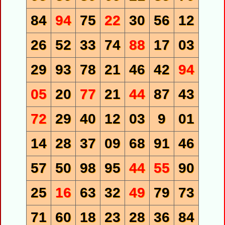
84
94
75
22
30
56
12
26
52
33
74
88
17
03
29
93
78
21
46
42
94
05
20
77
21
44
87
43
72
29
40
12
03
9
01
14
28
37
09
68
91
46
57
50
98
95
44
55
90
25
16
63
32
49
79
73
71
60
18
23
28
36
84