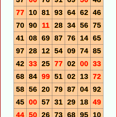
77
10
81
93
64
62
46
70
90
11
28
34
56
75
41
08
69
87
76
14
65
97
28
12
54
09
74
85
42
33
25
77
02
00
33
68
84
99
51
02
13
72
58
56
20
79
87
04
92
45
00
57
31
29
18
49
44
50
26
73
68
95
10