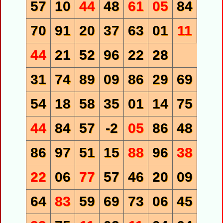
57
10
44
48
61
05
84
70
91
20
37
63
01
11
44
21
52
96
22
28
31
74
89
09
86
29
69
54
18
58
35
01
14
75
44
84
57
-2
05
86
48
86
97
51
15
88
96
38
22
06
77
57
46
20
09
64
83
59
69
73
06
45