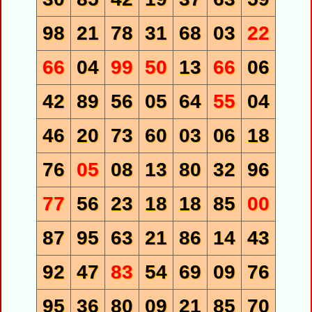
98
21
78
31
68
03
22
66
04
99
50
13
66
06
42
89
56
05
64
55
04
46
20
73
60
03
06
18
76
05
08
13
80
32
96
77
56
23
18
18
85
00
87
95
63
21
86
14
43
92
47
83
54
69
09
76
95
36
80
09
21
85
70