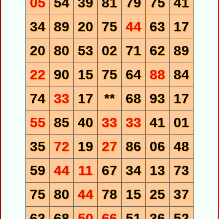
05
54
39
81
79
75
41
34
89
20
75
44
63
17
20
80
53
02
71
62
89
22
90
15
75
64
88
84
74
33
17
**
68
93
17
55
85
40
33
33
41
01
35
72
19
27
86
06
48
59
44
11
67
34
13
73
75
80
44
78
15
25
37
63
68
50
66
51
36
52