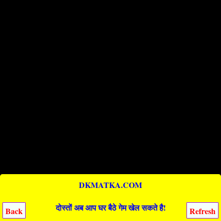
DKMATKA.COM
दोस्तों अब आप घर बैठे गेम खेल सकते है!
Back
Refresh