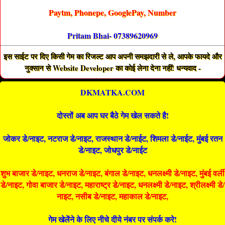
Paytm, Phonepe, GooglePay, Number
Pritam Bhai- 07389620969
इस साईट पर दिए किसी गेम का रिजल्ट आप अपनी समझदारी से ले, आपके फायदे और
नुक्सान से Website Developer का कोई लेना देना नहीं! धन्यवाद -
DKMATKA.COM
दोस्तों अब आप घर बैठे गेम खेल सकते है!
जोकर डे/नाइट, नटराज डे/नाइट, राजस्थान डे/नाईट, शिमला डे/नाईट, मुंबई रतन
डे/नाइट, जोधपुर डे/नाईट
शुभ बाजार डे/नाइट, धनराज डे/नाइट, बंगाल डे/नाइट, धनलक्ष्मी डे/नाइट, मुंबई वर्ली
डे/नाइट, गोवा बाजार डे/नाइट, महाराष्ट्र डे/नाइट, धनलक्ष्मी डे/नाइट, श्रीलक्ष्मी डे/
नाइट, नसीब डे/नाइट, महाकाल डे/नाइट,
गेम खेलेंने के लिए नीचे दीये नंबर पर संपर्क करे!