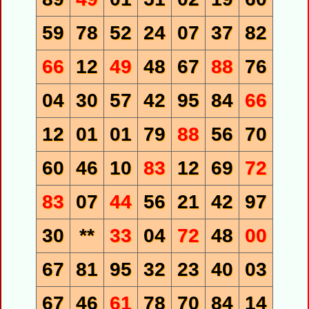
59
78
52
24
07
37
82
66
12
49
48
67
88
76
04
30
57
42
95
84
66
12
01
01
79
88
56
70
60
46
10
83
12
69
72
83
07
44
56
21
42
97
30
**
33
04
72
48
00
67
81
95
32
23
40
03
67
46
61
78
70
84
14