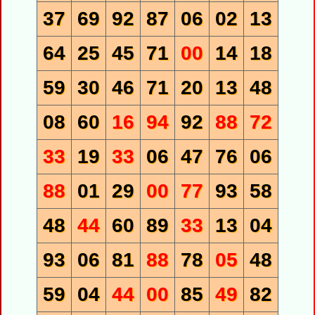
37
69
92
87
06
02
13
64
25
45
71
00
14
18
59
30
46
71
20
13
48
08
60
16
94
92
88
72
33
19
33
06
47
76
06
88
01
29
00
77
93
58
48
44
60
89
33
13
04
93
06
81
88
78
05
48
59
04
44
00
85
49
82