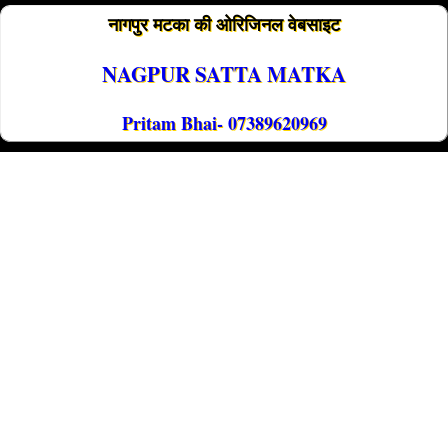
नागपुर मटका की ओरिजिनल वेबसाइट
NAGPUR SATTA MATKA
Pritam Bhai- 07389620969