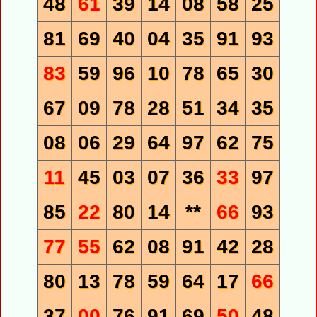
48
61
39
14
08
58
25
81
69
40
04
35
91
93
83
59
96
10
78
65
30
67
09
78
28
51
34
35
08
06
29
64
97
62
75
11
45
03
07
36
33
97
85
22
80
14
**
66
93
77
55
62
08
91
42
28
80
13
78
59
64
17
66
37
00
76
91
69
50
48