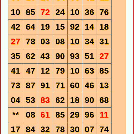
10
85
72
24
10
36
76
42
64
19
15
92
14
18
27
78
03
08
10
34
31
35
62
43
90
93
51
27
41
47
12
79
10
63
85
73
87
91
71
60
46
13
04
53
83
62
18
90
68
**
08
61
85
29
96
11
17
84
32
78
30
07
74