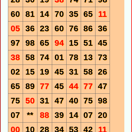
60
81
14
70
35
65
11
05
36
23
60
76
86
36
97
98
65
94
15
51
45
38
58
74
01
78
13
73
02
15
19
45
31
58
26
65
89
77
45
44
77
47
75
50
31
47
40
75
98
07
**
88
39
14
07
20
00
10
28
34
53
42
11