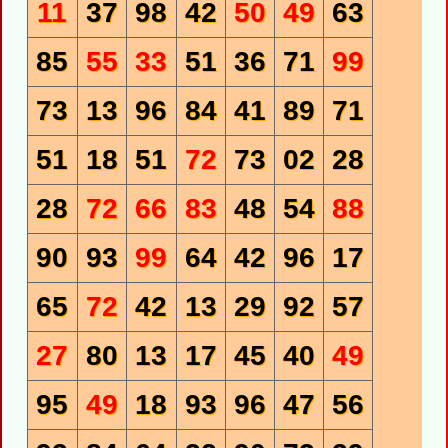
11
37
98
42
50
49
63
85
55
33
51
36
71
99
73
13
96
84
41
89
71
51
18
51
72
73
02
28
28
72
66
83
48
54
88
90
93
99
64
42
96
17
65
72
42
13
29
92
57
27
80
13
17
45
40
49
95
49
18
93
96
47
56