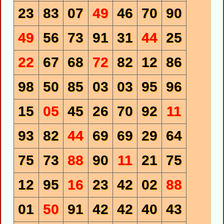
23
83
07
49
46
70
90
49
56
73
91
31
44
25
22
67
68
72
82
12
86
98
50
85
03
03
95
96
15
05
45
26
70
92
11
93
82
44
69
69
29
64
75
73
88
90
11
21
75
12
95
16
23
42
02
88
01
50
91
42
42
40
43