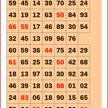
59
45
14
39
70
25
24
43
19
12
63
50
84
93
66
55
17
46
89
30
54
32
45
13
09
96
76
60
59
36
44
75
24
29
61
65
25
32
50
42
68
18
13
97
03
30
92
34
46
39
18
03
88
01
02
24
83
06
18
90
15
65