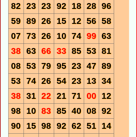
82
23
23
92
18
28
96
59
89
26
15
12
56
58
07
73
26
10
74
99
63
38
63
66
33
85
53
81
08
53
79
95
23
47
89
53
74
26
54
23
13
34
38
31
22
21
71
00
12
98
10
83
85
40
08
92
90
15
98
92
62
51
14