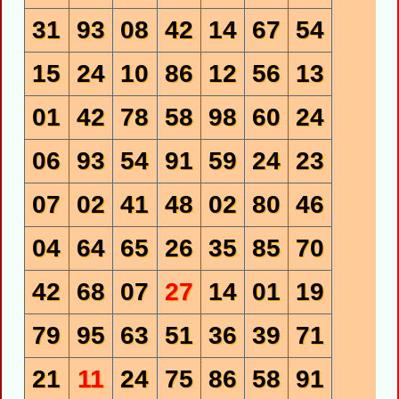
31
93
08
42
14
67
54
15
24
10
86
12
56
13
01
42
78
58
98
60
24
06
93
54
91
59
24
23
07
02
41
48
02
80
46
04
64
65
26
35
85
70
42
68
07
27
14
01
19
79
95
63
51
36
39
71
21
11
24
75
86
58
91