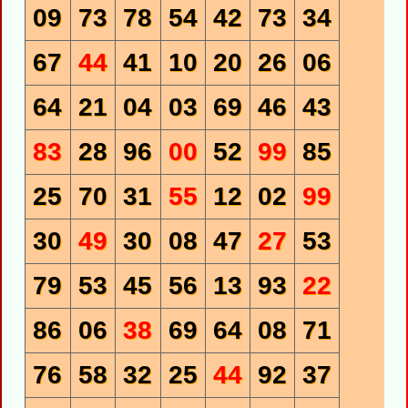
09
73
78
54
42
73
34
67
44
41
10
20
26
06
64
21
04
03
69
46
43
83
28
96
00
52
99
85
25
70
31
55
12
02
99
30
49
30
08
47
27
53
79
53
45
56
13
93
22
86
06
38
69
64
08
71
76
58
32
25
44
92
37