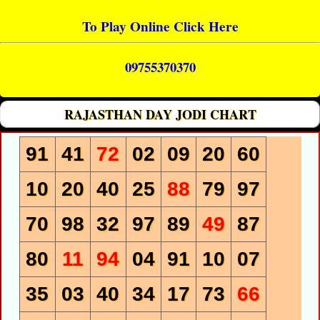
To Play Online Click Here
09755370370
RAJASTHAN DAY JODI CHART
91
41
72
02
09
20
60
10
20
40
25
88
79
97
70
98
32
97
89
49
87
80
11
94
04
91
10
07
35
03
40
34
17
73
66