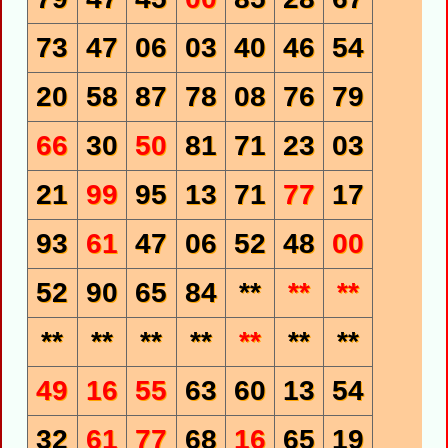
73
47
06
03
40
46
54
20
58
87
78
08
76
79
66
30
50
81
71
23
03
21
99
95
13
71
77
17
93
61
47
06
52
48
00
52
90
65
84
**
**
**
**
**
**
**
**
**
**
49
16
55
63
60
13
54
32
61
77
68
16
65
19