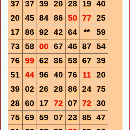
37
37
39
20
28
19
40
20
45
84
86
50
77
25
17
86
92
42
64
**
59
73
58
00
67
46
87
54
76
99
62
86
58
67
39
51
44
96
40
76
11
20
39
02
26
28
86
24
75
28
60
17
72
07
72
30
75
69
59
07
23
85
47