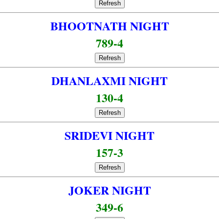
Refresh
BHOOTNATH NIGHT
789-4
Refresh
DHANLAXMI NIGHT
130-4
Refresh
SRIDEVI NIGHT
157-3
Refresh
JOKER NIGHT
349-6