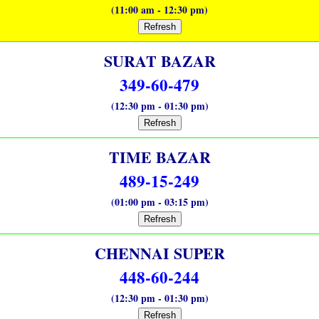
(11:00 am - 12:30 pm)
Refresh
SURAT BAZAR
349-60-479
(12:30 pm - 01:30 pm)
Refresh
TIME BAZAR
489-15-249
(01:00 pm - 03:15 pm)
Refresh
CHENNAI SUPER
448-60-244
(12:30 pm - 01:30 pm)
Refresh