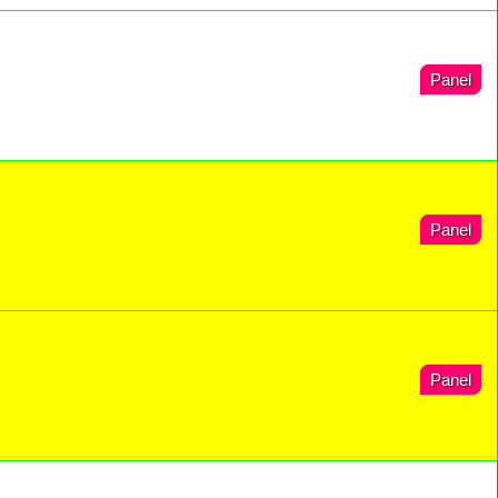
Panel
Panel
Panel