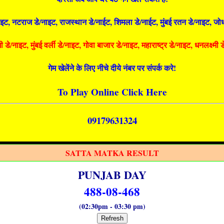
इट, नटराज डे/नाइट, राजस्थान डे/नाईट, शिमला डे/नाईट, मुंबई रतन डे/नाइट, जोध
डे/नाइट, मुंबई वर्ली डे/नाइट, गोवा बाजार डे/नाइट, महाराष्ट्र डे/नाइट, धनलक्ष्मी
गेम खेलेंने के लिए नीचे दीये नंबर पर संपर्क करे!
To Play Online Click Here
09179631324
SATTA MATKA RESULT
PUNJAB DAY
488-08-468
(02:30pm - 03:30 pm)
Refresh