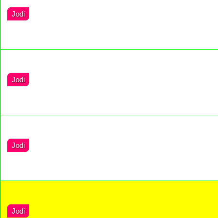
Jodi
Jodi
Jodi
Jodi