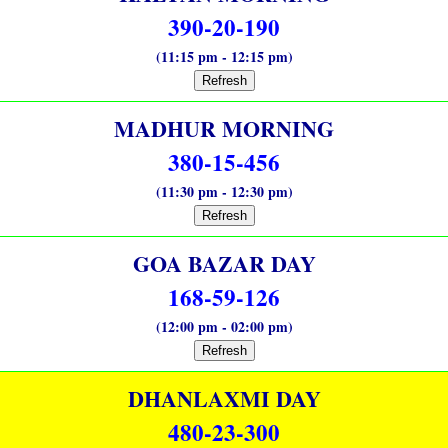
390-20-190
(11:15 pm - 12:15 pm)
Refresh
MADHUR MORNING
380-15-456
(11:30 pm - 12:30 pm)
Refresh
GOA BAZAR DAY
168-59-126
(12:00 pm - 02:00 pm)
Refresh
DHANLAXMI DAY
480-23-300