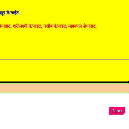
पुर डे/नाईट
 डे/नाइट, श्रीलक्ष्मी डे/नाइट, नसीब डे/नाइट, महाकाल डे/नाइट,
Panel