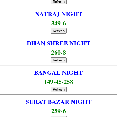
Refresh
NATRAJ NIGHT
349-6
Refresh
DHAN SHREE NIGHT
260-8
Refresh
BANGAL NIGHT
149-45-258
Refresh
SURAT BAZAR NIGHT
259-6