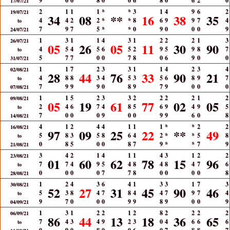
9
0
0
8
0
0
6
8
0
6
2
0
17/07/21
2
1
1
1
*
*
3
1
4
9
6
2
19/07/21
34
08
**
16
38
35
4
4
2
2
*
*
8
6
9
9
7
4
to
7
9
7
5
*
*
0
9
0
0
0
9
24/07/21
1
3
1
1
4
3
1
2
2
2
1
3
26/07/21
05
26
05
11
30
90
4
5
4
5
6
5
2
9
5
9
8
7
to
5
7
7
0
0
7
8
0
6
9
0
0
31/07/21
1
1
7
2
3
3
1
1
4
2
3
4
02/08/21
28
44
76
33
90
21
4
8
8
3
4
5
3
5
6
8
9
7
to
7
9
9
9
0
8
9
7
9
0
0
0
07/08/21
1
1
5
2
3
3
2
2
2
2
1
2
09/08/21
05
19
61
77
02
05
2
4
6
7
4
8
5
6
9
4
9
5
to
7
0
0
0
9
0
0
9
9
6
0
8
14/08/21
4
1
2
4
4
1
1
1
*
*
2
2
16/08/21
97
09
25
22
**
49
5
8
3
5
8
6
4
2
*
*
5
8
to
0
8
5
0
0
8
7
9
*
*
7
9
21/08/21
3
4
2
1
4
1
1
4
3
1
2
2
23/08/21
01
60
62
78
15
96
7
7
4
9
5
4
8
4
8
4
7
6
to
0
0
0
0
7
7
8
0
0
0
0
8
28/08/21
1
2
4
3
6
4
1
3
3
1
7
3
30/08/21
52
27
31
45
90
46
5
3
8
4
7
8
4
4
7
9
7
4
to
9
7
0
0
0
9
9
8
9
0
0
9
04/09/21
1
3
1
2
2
1
2
8
2
2
2
2
06/09/21
86
44
13
18
36
65
7
4
3
4
9
2
3
0
4
6
6
6
to