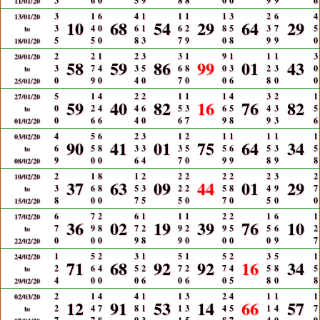
3
6
0
5
9
8
8
0
0
9
9
6
11/01/20
3
1
6
4
1
1
1
1
3
2
6
4
13/01/20
10
68
54
29
64
29
3
4
0
6
1
6
2
8
5
3
7
5
to
5
5
0
8
3
7
9
0
8
9
9
0
18/01/20
2
2
1
2
3
3
1
9
1
1
1
3
20/01/20
58
59
86
99
01
43
3
7
4
3
5
6
8
0
3
2
3
0
to
0
9
0
4
0
7
0
0
6
8
0
0
25/01/20
5
1
4
2
2
1
1
1
4
3
2
1
27/01/20
59
40
82
16
76
82
0
2
4
4
6
5
3
6
5
4
3
5
to
0
6
6
4
0
6
7
9
8
9
3
6
01/02/20
4
5
6
2
3
1
2
1
1
1
1
1
03/02/20
90
41
01
75
64
34
6
5
8
3
3
3
5
5
6
5
3
5
to
9
0
0
6
4
7
0
9
9
8
9
8
08/02/20
2
1
8
1
2
2
2
2
2
2
3
2
10/02/20
37
63
09
44
01
29
3
6
8
5
3
2
2
5
8
4
9
7
to
8
0
0
7
5
5
0
7
0
5
0
0
15/02/20
6
7
2
6
1
1
1
2
2
1
6
1
17/02/20
36
02
19
39
76
10
7
9
8
7
2
9
2
9
5
5
6
2
to
0
0
0
9
8
9
0
0
0
0
9
7
22/02/20
1
5
2
3
1
5
1
5
2
3
5
1
24/02/20
71
68
92
92
16
34
2
6
4
5
2
7
2
7
4
5
8
5
to
4
0
0
0
6
0
6
0
5
8
0
8
29/02/20
2
1
4
4
1
1
3
2
4
1
1
1
02/03/20
12
91
53
14
66
57
2
4
7
8
1
1
3
4
5
1
4
7
to