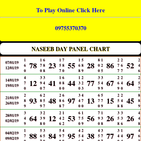
To Play Online Click Here
09755370370
NASEEB DAY PANEL CHART
1
1
6
1
7
1
5
8
1
2
2
2
07/01/19
78
23
55
28
86
52
6
7
8
5
8
6
8
0
2
7
6
4
12/01/19
0
0
8
7
0
8
9
0
5
7
7
6
4
3
3
1
6
1
2
3
3
2
2
2
14/01/19
12
41
44
77
67
64
7
9
4
0
8
3
2
5
4
6
4
5
19/01/19
0
0
7
0
0
0
3
9
9
9
0
7
2
6
2
2
6
3
4
6
5
2
2
8
21/01/19
93
48
97
13
15
45
8
8
5
8
6
4
7
7
7
5
4
8
26/01/19
9
9
7
8
7
0
0
0
9
8
8
9
3
3
2
2
1
6
1
7
1
3
3
4
28/01/19
64
12
53
56
26
26
4
3
9
4
2
7
5
9
3
5
3
4
02/02/19
9
8
0
6
2
0
9
0
8
8
6
8
1
5
3
5
4
4
2
4
3
3
1
4
04/02/19
88
84
95
38
77
97
7
6
5
9
7
5
4
5
7
4
4
6
09/02/19