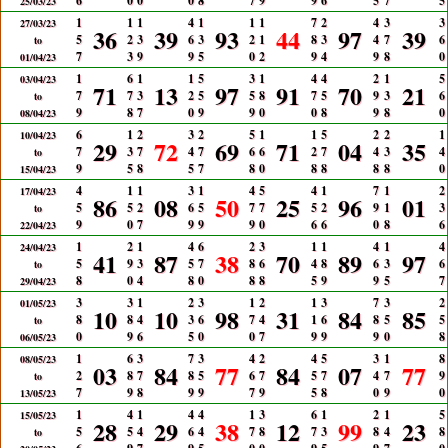
6
0
0
0
8
7
9
9
6
5
7
5
25/03/23
1
1
1
4
1
1
1
7
2
4
3
3
27/03/23
36
39
93
44
97
39
5
2
3
6
3
2
1
8
3
4
7
6
to
7
3
9
9
5
0
2
9
4
9
8
0
01/04/23
1
6
1
1
5
3
1
4
4
2
1
5
03/04/23
71
13
97
91
70
21
7
7
3
2
5
5
8
7
5
9
3
6
to
9
8
7
0
9
9
0
0
8
9
8
0
08/04/23
6
1
2
3
2
5
1
1
5
2
2
1
10/04/23
29
72
69
71
04
35
7
3
7
4
7
6
6
2
7
4
3
4
to
9
5
8
5
7
8
0
8
8
8
8
0
15/04/23
4
1
1
3
1
4
5
4
1
7
1
2
17/04/23
86
08
50
25
96
01
5
5
2
6
5
7
7
5
2
9
1
3
to
9
0
7
9
9
9
0
6
6
0
8
6
22/04/23
1
2
1
4
6
2
3
1
1
4
1
4
24/04/23
41
87
38
70
89
97
5
9
3
5
7
8
6
4
8
6
3
6
to
8
0
4
8
0
8
8
5
9
9
5
7
29/04/23
3
3
1
2
3
1
2
1
3
7
3
2
01/05/23
10
10
98
31
84
85
8
8
4
3
6
7
4
1
6
8
5
5
to
0
9
6
5
0
0
7
9
9
9
0
8
06/05/23
1
6
3
7
3
4
2
4
5
3
1
8
08/05/23
03
84
77
84
07
77
2
8
7
8
5
6
7
5
7
4
7
9
to
7
9
8
9
9
7
9
5
8
0
9
0
13/05/23
1
4
1
4
4
1
3
6
1
2
1
5
15/05/23
28
29
38
12
99
23
5
5
4
6
4
7
8
7
3
8
4
8
to