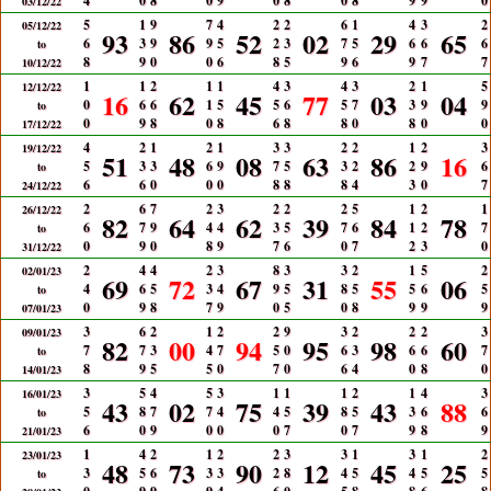
4
0
8
0
9
0
8
0
8
9
9
0
03/12/22
5
1
9
7
4
2
2
6
1
4
3
2
05/12/22
93
86
52
02
29
65
6
3
9
9
5
2
3
7
5
6
6
6
to
8
9
0
0
6
8
5
9
6
9
7
7
10/12/22
1
1
2
1
1
4
3
4
3
2
1
5
12/12/22
16
62
45
77
03
04
0
6
6
1
5
5
6
5
7
3
9
9
to
0
9
8
0
8
6
8
8
0
8
0
0
17/12/22
4
2
1
2
1
3
3
2
2
1
2
3
19/12/22
51
48
08
63
86
16
5
3
3
6
9
7
5
3
2
2
9
6
to
6
6
0
0
0
8
8
8
4
3
0
7
24/12/22
2
6
7
2
3
2
2
2
5
1
2
1
26/12/22
82
64
62
39
84
78
6
7
9
4
4
3
5
7
6
1
2
7
to
0
9
0
8
9
7
6
0
7
2
3
0
31/12/22
2
4
4
2
3
8
3
3
2
1
5
2
02/01/23
69
72
67
31
55
06
4
6
5
3
4
9
5
8
5
5
6
5
to
0
9
8
7
9
0
5
0
8
9
9
9
07/01/23
3
6
2
1
2
2
9
3
2
2
2
3
09/01/23
82
00
94
95
98
60
7
7
3
4
7
5
0
6
3
6
6
7
to
8
9
5
5
0
7
0
6
4
0
8
0
14/01/23
3
5
4
5
3
1
1
1
2
1
4
3
16/01/23
43
02
75
39
43
88
5
8
7
7
4
4
5
8
5
3
6
6
to
6
0
9
0
0
0
7
0
7
9
8
9
21/01/23
1
4
2
1
2
2
3
3
1
3
1
2
23/01/23
48
73
90
12
45
25
3
5
6
3
3
2
8
4
5
4
5
5
to