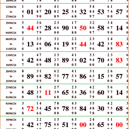
6
7
8
6
5
8
8
3
0
7
8
9
20/04/24
1
4
5
4
1
4
1
5
4
6
1
4
22/04/24
01
20
25
32
53
57
4
8
7
8
2
5
4
8
4
7
4
5
to
5
9
0
8
9
6
8
9
7
0
0
8
27/04/24
5
3
6
2
3
1
7
3
2
3
4
6
29/04/24
44
28
90
50
58
14
9
4
7
6
6
1
8
8
6
6
7
8
to
0
7
9
0
0
8
0
9
7
9
0
0
04/05/24
2
3
5
3
1
2
2
2
3
1
4
2
06/05/24
13
06
19
44
42
83
3
4
6
4
4
8
5
3
5
3
5
4
to
6
6
9
9
6
9
7
9
6
8
9
7
11/05/24
1
4
7
1
3
4
1
3
3
2
3
6
13/05/24
42
48
89
02
70
83
6
8
8
2
7
5
4
9
4
4
5
7
to
7
0
9
5
8
0
5
0
0
4
0
0
18/05/24
8
3
1
6
2
4
1
3
1
2
6
1
20/05/24
89
82
77
86
15
57
0
6
8
7
5
5
3
6
3
3
9
2
to
0
0
9
9
0
7
4
7
7
0
0
4
25/05/24
6
1
4
2
7
2
3
4
2
5
6
1
27/05/24
48
11
65
36
60
14
8
2
7
3
9
5
4
5
5
7
7
5
to
0
5
0
6
0
8
6
7
9
8
8
8
01/06/24
3
1
4
7
8
4
3
3
5
4
2
3
03/06/24
72
45
78
84
30
68
6
5
4
8
9
5
5
4
8
7
5
6
to
8
6
6
0
0
9
0
7
0
9
9
9
08/06/24
1
2
2
1
3
6
3
2
4
1
1
5
10/06/24
42
75
51
00
65
00
4
4
7
6
6
7
8
8
5
6
4
7
to