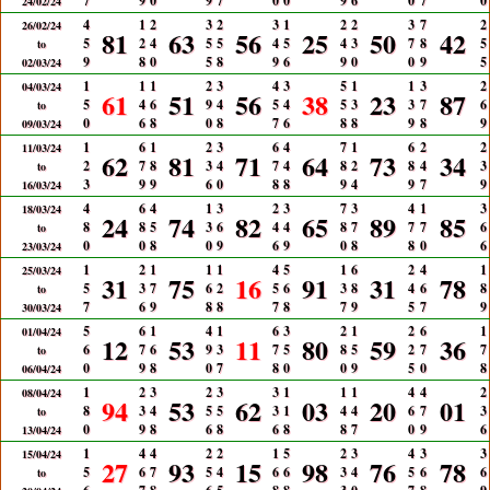
7
9
0
9
7
0
0
9
6
0
7
0
24/02/24
4
1
2
3
2
3
1
2
2
3
7
2
26/02/24
81
63
56
25
50
42
5
2
4
5
5
4
5
4
3
7
8
5
to
9
8
0
5
8
9
6
9
0
0
9
5
02/03/24
1
1
1
2
3
4
3
5
1
1
3
2
04/03/24
61
51
56
38
23
87
5
4
6
9
4
5
4
5
3
3
7
6
to
0
6
8
0
8
7
6
8
8
9
8
9
09/03/24
1
6
1
2
3
6
4
7
1
6
2
2
11/03/24
62
81
71
64
73
34
2
7
8
3
4
7
4
8
2
8
4
3
to
3
9
9
6
0
8
8
9
4
9
7
9
16/03/24
4
6
4
1
3
2
3
7
3
4
1
3
18/03/24
24
74
82
65
89
85
8
8
5
3
6
4
4
8
7
7
7
6
to
0
0
8
0
9
6
9
0
8
8
0
6
23/03/24
1
2
1
1
1
4
5
1
6
2
4
1
25/03/24
31
75
16
91
31
78
5
3
7
6
2
5
6
3
8
4
6
8
to
7
6
9
8
8
7
8
7
9
5
7
9
30/03/24
5
6
1
4
1
6
3
2
1
2
6
1
01/04/24
12
53
11
80
59
36
6
7
6
9
3
7
5
8
5
2
7
7
to
0
9
8
0
7
8
0
0
9
5
0
8
06/04/24
1
2
3
2
3
3
1
1
1
4
4
2
08/04/24
94
53
62
03
20
01
8
3
4
5
5
3
1
4
4
6
7
3
to
0
9
8
6
8
6
8
8
7
0
9
6
13/04/24
1
4
4
2
2
1
5
2
3
4
3
3
15/04/24
27
93
15
98
76
78
5
6
7
5
4
6
6
3
4
5
6
6
to