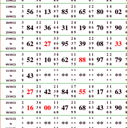
0
9
0
8
0
0
6
0
7
8
8
7
11/09/21
2
4
5
4
3
2
1
1
2
1
4
2
13/09/21
56
13
85
65
80
02
3
5
6
9
7
5
5
6
7
9
6
0
to
0
7
0
0
8
8
0
8
9
0
0
0
18/09/21
3
1
2
1
1
2
4
3
1
1
4
1
20/09/21
84
36
31
19
70
90
7
4
5
6
4
9
8
8
6
9
7
3
to
8
9
6
9
8
0
9
8
0
0
8
6
25/09/21
7
4
1
3
3
2
6
2
2
1
3
1
27/09/21
62
27
95
39
08
33
9
8
5
4
6
3
7
3
9
7
4
4
to
0
0
6
0
0
0
0
9
9
0
6
8
02/10/21
3
1
5
3
4
1
1
1
1
2
2
2
04/10/21
52
10
62
88
97
79
5
4
7
8
5
4
2
8
8
6
5
7
to
7
7
9
9
7
7
5
9
0
9
0
0
09/10/21
1
4
*
*
*
*
*
*
*
*
*
*
11/10/21
43
**
**
**
**
**
4
9
*
*
*
*
*
*
*
*
*
*
to
9
0
*
*
*
*
*
*
*
*
*
*
16/10/21
1
2
1
2
1
1
7
1
4
3
1
1
18/10/21
27
42
84
55
17
63
3
5
4
3
8
4
8
6
7
4
5
4
to
8
0
9
7
9
9
0
8
0
0
0
8
23/10/21
2
3
6
1
1
2
1
2
3
1
1
4
25/10/21
16
00
47
68
43
90
3
3
6
3
3
6
6
6
3
2
8
8
to
6
0
8
6
0
9
9
0
8
0
0
8
30/10/21
*
*
*
*
*
*
*
*
*
*
*
*
01/11/21
**
**
**
**
**
**
*
*
*
*
*
*
*
*
*
*
*
*
to