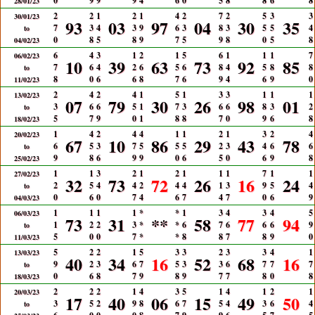
0
9
9
9
4
6
0
5
8
8
6
8
28/01/23
2
2
1
2
1
4
2
7
2
5
3
3
30/01/23
93
03
97
04
30
35
7
3
4
3
9
6
3
8
3
5
5
4
to
0
8
5
8
9
7
5
9
8
0
5
8
04/02/23
6
4
3
1
2
1
5
6
1
1
1
7
06/02/23
10
39
63
73
92
85
7
6
4
2
6
5
6
8
4
5
8
8
to
8
0
6
6
8
7
6
9
4
6
9
0
11/02/23
2
4
2
4
1
5
1
3
3
1
1
1
13/02/23
07
79
30
26
98
01
3
6
6
5
1
7
3
6
6
8
3
2
to
5
7
9
0
1
8
8
7
0
9
6
8
18/02/23
1
4
2
4
4
1
1
2
1
3
2
4
20/02/23
67
10
86
29
43
78
6
5
3
7
5
5
5
2
3
4
6
6
to
9
8
6
9
9
0
6
5
0
6
9
8
25/02/23
1
1
3
2
1
2
1
1
1
7
1
1
27/02/23
32
73
72
26
16
24
2
5
4
4
2
4
4
1
3
9
5
4
to
0
6
0
7
4
6
7
4
7
0
6
9
04/03/23
1
1
1
1
*
*
1
3
4
3
4
5
06/03/23
73
31
**
58
77
94
1
2
2
3
*
*
6
7
6
6
6
9
to
5
0
0
7
*
*
8
8
7
8
9
0
11/03/23
5
2
2
1
5
3
3
2
3
3
4
1
13/03/23
40
34
16
52
68
16
9
2
3
6
7
5
3
3
6
7
7
7
to
0
6
8
7
9
8
9
7
7
8
0
8
18/03/23
2
2
2
1
4
3
5
1
4
1
2
1
20/03/23
17
40
06
15
49
50
3
5
2
9
8
6
7
5
4
3
6
4
to