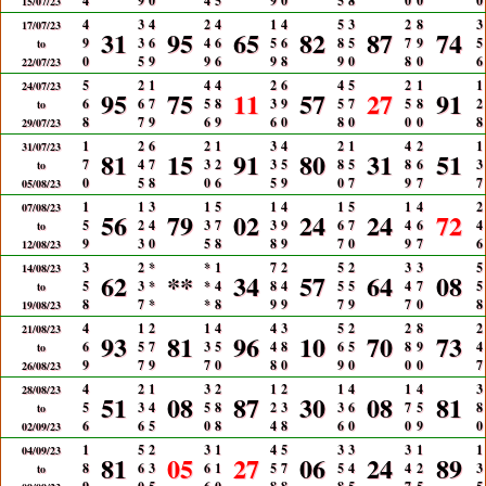
4
9
0
4
5
9
0
5
8
0
0
0
15/07/23
4
3
4
2
4
1
4
5
3
2
8
3
17/07/23
31
95
65
82
87
74
9
3
6
4
6
5
6
8
5
7
9
5
to
0
5
9
9
6
9
8
9
0
8
0
6
22/07/23
5
2
1
4
4
2
6
4
5
2
1
1
24/07/23
95
75
11
57
27
91
6
6
7
5
8
3
9
5
7
5
8
2
to
8
7
9
6
9
6
0
8
0
0
0
8
29/07/23
1
2
6
2
1
3
4
2
1
4
2
1
31/07/23
81
15
91
80
31
51
7
4
7
3
2
3
5
8
5
8
6
3
to
0
5
8
0
6
5
9
0
7
9
7
7
05/08/23
1
1
3
1
5
1
4
1
5
1
4
2
07/08/23
56
79
02
24
24
72
5
2
4
3
7
3
9
6
7
4
6
4
to
9
3
0
5
8
8
9
7
0
9
7
6
12/08/23
3
2
*
*
1
7
2
5
2
3
3
5
14/08/23
62
**
34
57
64
08
5
3
*
*
4
8
4
5
5
4
7
5
to
8
7
*
*
8
9
9
7
9
7
0
8
19/08/23
4
1
2
1
4
4
3
5
2
2
8
2
21/08/23
93
81
96
10
70
73
6
5
7
3
5
4
8
6
5
8
9
4
to
9
7
9
7
0
8
0
9
0
0
0
7
26/08/23
4
2
1
3
2
1
2
1
4
1
4
3
28/08/23
51
08
87
30
08
81
5
3
4
5
8
2
3
3
6
7
5
8
to
6
6
5
0
8
4
8
6
0
0
9
0
02/09/23
1
5
2
3
1
4
5
3
3
3
1
1
04/09/23
81
05
27
06
24
89
8
6
3
6
1
5
7
5
4
4
2
3
to