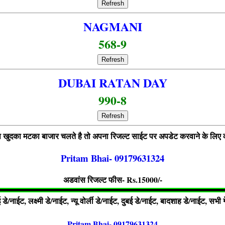
Refresh
NAGMANI
568-9
Refresh
DUBAI RATAN DAY
990-8
Refresh
खुदका मटका बाजार चलते है तो अपना रिजल्ट साईट पर अपडेट करवाने के लिए 
Pritam Bhai- 09179631324
अडवांस रिजल्ट फीस- Rs.15000/-
 डे/नाईट, लक्ष्मी डे/नाईट, न्यू वोर्ली डे/नाईट, दुबई डे/नाईट, बादशाह डे/नाईट, सभी
Pritam Bhai- 09179631324