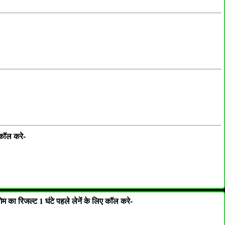
कॉल करे-
 गेम का रिजल्ट 1 घंटे पहले लेनें के लिए कॉल करे-