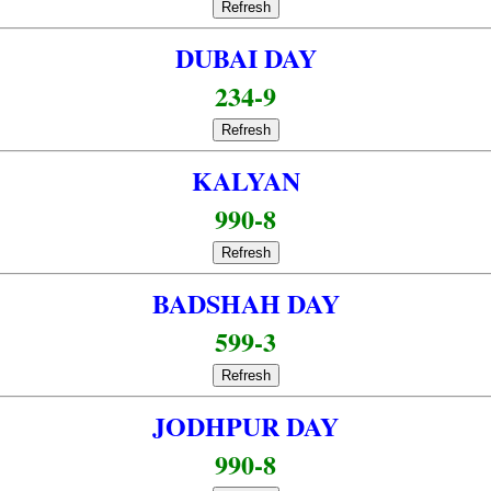
Refresh
DUBAI DAY
234-9
Refresh
KALYAN
990-8
Refresh
BADSHAH DAY
599-3
Refresh
JODHPUR DAY
990-8