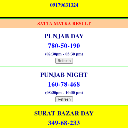
09179631324
SATTA MATKA RESULT
PUNJAB DAY
780-50-190
(02:30pm - 03:30 pm)
Refresh
PUNJAB NIGHT
160-78-468
(08:30pm - 10:30 pm)
Refresh
SURAT BAZAR DAY
349-68-233