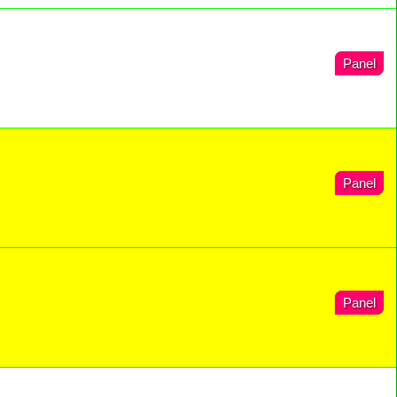
Panel
Panel
Panel