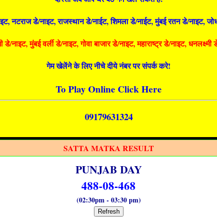
इट, नटराज डे/नाइट, राजस्थान डे/नाईट, शिमला डे/नाईट, मुंबई रतन डे/नाइट, जोध
डे/नाइट, मुंबई वर्ली डे/नाइट, गोवा बाजार डे/नाइट, महाराष्ट्र डे/नाइट, धनलक्ष्मी
गेम खेलेंने के लिए नीचे दीये नंबर पर संपर्क करे!
To Play Online Click Here
09179631324
SATTA MATKA RESULT
PUNJAB DAY
488-08-468
(02:30pm - 03:30 pm)
Refresh