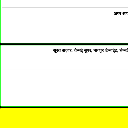
अगर आप 
सूरत बाज़ार, चेन्नई सुपर, नागपुर डे/नाईट, चेन्नई