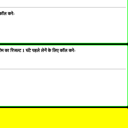
कॉल करे-
 गेम का रिजल्ट 1 घंटे पहले लेनें के लिए कॉल करे-