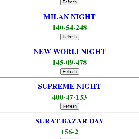
Refresh
MILAN NIGHT
140-54-248
Refresh
NEW WORLI NIGHT
145-09-478
Refresh
SUPREME NIGHT
400-47-133
Refresh
SURAT BAZAR DAY
156-2