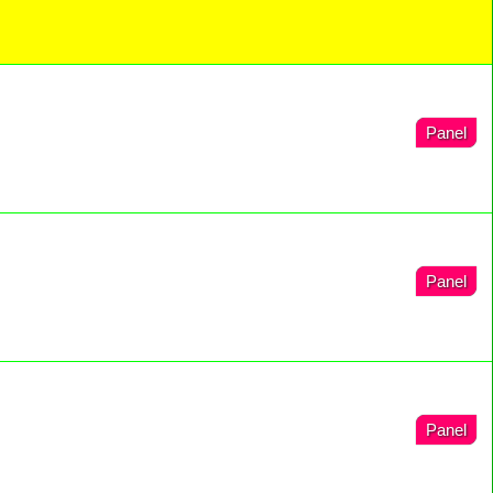
Panel
Panel
Panel